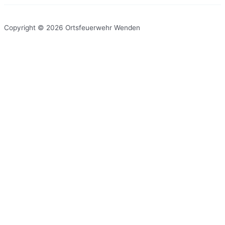
Copyright © 2026 Ortsfeuerwehr Wenden