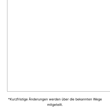
*Kurzfristige Änderungen werden über die bekannten Wege
mitgeteilt.