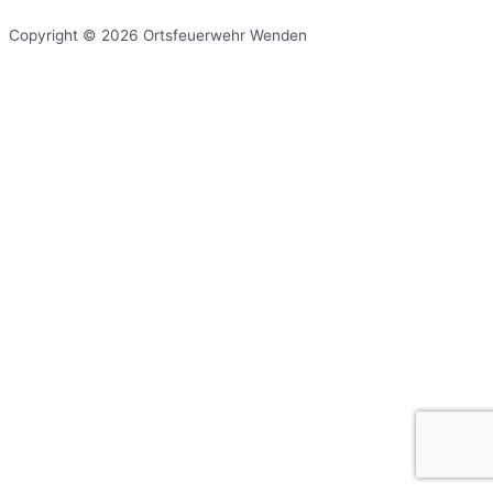
Copyright © 2026 Ortsfeuerwehr Wenden